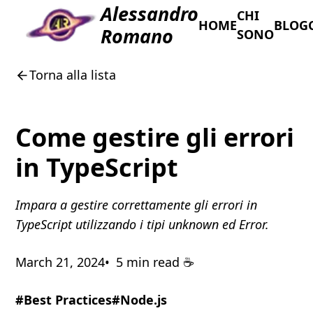
Alessandro
CHI
HOME
BLOG
Romano
SONO
Torna alla lista
Come gestire gli errori
in TypeScript
Impara a gestire correttamente gli errori in
TypeScript utilizzando i tipi unknown ed Error.
March 21, 2024
5 min read ☕️
#Best Practices
#Node.js