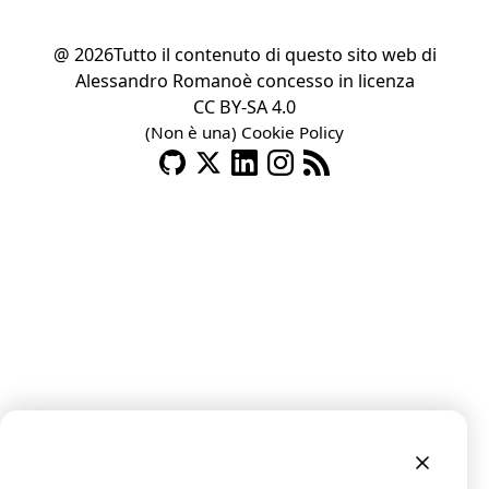
@ 2026
Tutto il contenuto di questo sito web di
Alessandro Romano
è concesso in licenza
CC BY-SA 4.0
(Non è una) Cookie Policy