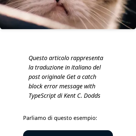
Questo articolo rappresenta
la traduzione in italiano del
post originale
Get a catch
block error message with
TypeScript
di
Kent C. Dodds
Parliamo di questo esempio: