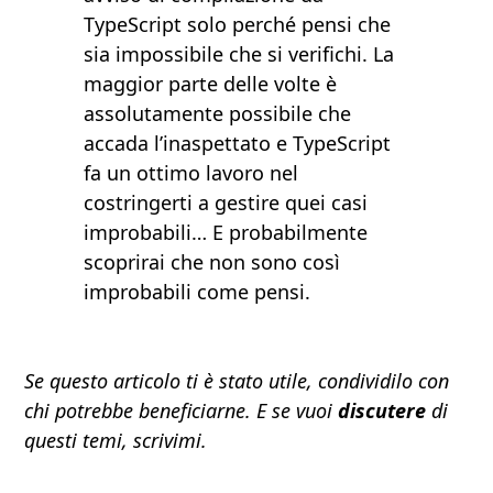
TypeScript solo perché pensi che
sia impossibile che si verifichi. La
maggior parte delle volte è
assolutamente possibile che
accada l’inaspettato e TypeScript
fa un ottimo lavoro nel
costringerti a gestire quei casi
improbabili… E probabilmente
scoprirai che non sono così
improbabili come pensi.
Se questo articolo ti è stato utile, condividilo con
chi potrebbe beneficiarne. E se vuoi
discutere
di
questi temi,
scrivimi
.