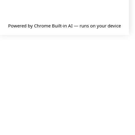
Powered by
Chrome Built-in AI
— runs on your device