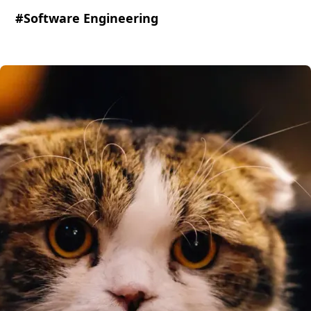
#Software Engineering