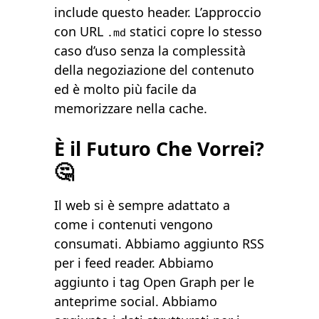
include questo header. L’approccio
con URL
statici copre lo stesso
.md
caso d’uso senza la complessità
della negoziazione del contenuto
ed è molto più facile da
memorizzare nella cache.
È il Futuro Che Vorrei?
🤔
Il web si è sempre adattato a
come i contenuti vengono
consumati. Abbiamo aggiunto RSS
per i feed reader. Abbiamo
aggiunto i tag Open Graph per le
anteprime social. Abbiamo