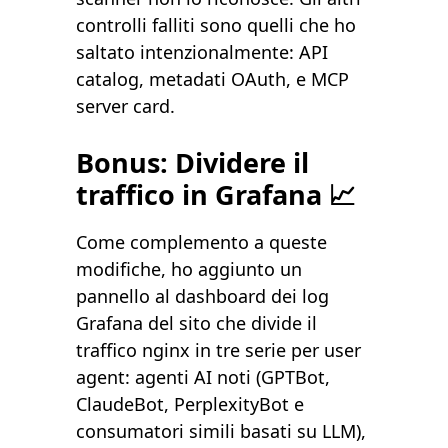
controlli falliti sono quelli che ho
saltato intenzionalmente: API
catalog, metadati OAuth, e MCP
server card.
Bonus: Dividere il
traffico in Grafana 📈
Come complemento a queste
modifiche, ho aggiunto un
pannello al dashboard dei log
Grafana del sito che divide il
traffico nginx in tre serie per user
agent: agenti AI noti (GPTBot,
ClaudeBot, PerplexityBot e
consumatori simili basati su LLM),