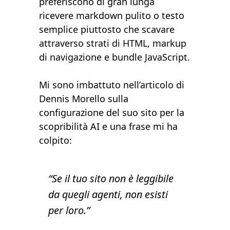
preferiscono di gran lunga
ricevere markdown pulito o testo
semplice piuttosto che scavare
attraverso strati di HTML, markup
di navigazione e bundle JavaScript.
Mi sono imbattuto nell’
articolo di
Dennis Morello sulla
configurazione del suo sito per la
scopribilità AI
e una frase mi ha
colpito:
“Se il tuo sito non è leggibile
da quegli agenti, non esisti
per loro.”