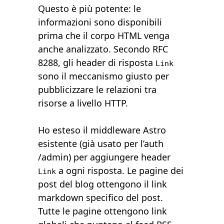
Questo è più potente: le
informazioni sono disponibili
prima che il corpo HTML venga
anche analizzato. Secondo
RFC
8288
, gli header di risposta
Link
sono il meccanismo giusto per
pubblicizzare le relazioni tra
risorse a livello HTTP.
Ho esteso il middleware Astro
esistente (già usato per l’auth
/admin) per aggiungere header
a ogni risposta. Le pagine dei
Link
post del blog ottengono il link
markdown specifico del post.
Tutte le pagine ottengono link