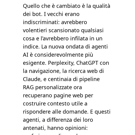
Quello che è cambiato è la qualità
dei bot. I vecchi erano
indiscriminati: avrebbero
volentieri scansionato qualsiasi
cosa e l’avrebbero infilata in un
indice. La nuova ondata di agenti
AI è considerevolmente più
esigente. Perplexity, ChatGPT con
la navigazione, la ricerca web di
Claude, e centinaia di pipeline
RAG personalizzate ora
recuperano pagine web per
costruire contesto utile a
rispondere alle domande. E questi
agenti, a differenza dei loro
antenati, hanno opinioni: