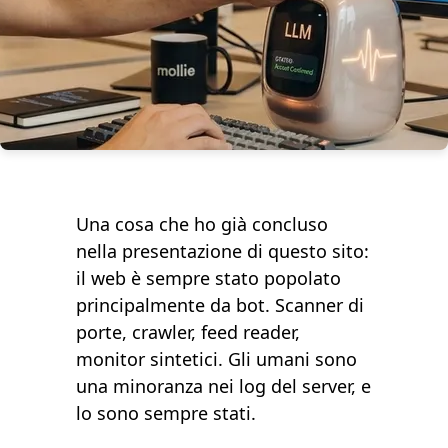
Una cosa che ho già concluso
nella
presentazione di questo sito
:
il web è sempre stato popolato
principalmente da bot. Scanner di
porte, crawler, feed reader,
monitor sintetici. Gli umani sono
una minoranza nei log del server, e
lo sono sempre stati.