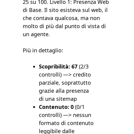
25 su 100. Livello 1: Presenza Web
di Base. Il sito esisteva sul web, il
che contava qualcosa, ma non
molto di più dal punto di vista di
un agente.
Più in dettaglio:
Scopribilità: 67
(2/3
controlli) —> credito
parziale, soprattutto
grazie alla presenza
di una sitemap
Contenuto: 0
(0/1
controlli) —> nessun
formato di contenuto
leggibile dalle