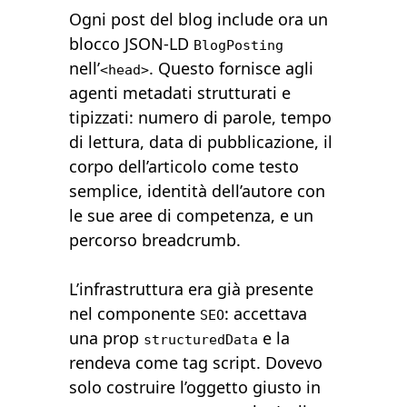
Ogni post del blog include ora un
blocco JSON-LD
BlogPosting
nell’
. Questo fornisce agli
<head>
agenti metadati strutturati e
tipizzati: numero di parole, tempo
di lettura, data di pubblicazione, il
corpo dell’articolo come testo
semplice, identità dell’autore con
le sue aree di competenza, e un
percorso breadcrumb.
L’infrastruttura era già presente
nel componente
: accettava
SEO
una prop
e la
structuredData
rendeva come tag script. Dovevo
solo costruire l’oggetto giusto in