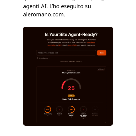
agenti AI. L’ho eseguito su
aleromano.com.