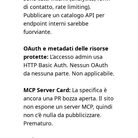
di contatto, rate limiting).
Pubblicare un catalogo API per
endpoint interni sarebbe
fuorviante.
OAuth e metadati delle risorse
protette:
L’accesso admin usa
HTTP Basic Auth. Nessun OAuth
da nessuna parte. Non applicabile.
MCP Server Card:
La specifica è
ancora una PR bozza aperta. Il sito
non espone un server MCP, quindi
non c’è nulla da pubblicizzare.
Prematuro.