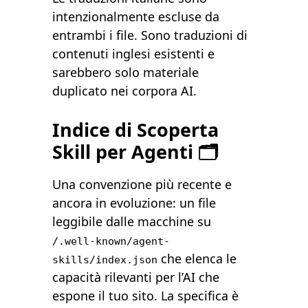
intenzionalmente escluse da
entrambi i file. Sono traduzioni di
contenuti inglesi esistenti e
sarebbero solo materiale
duplicato nei corpora AI.
Indice di Scoperta
Skill per Agenti 🗂️
Una convenzione più recente e
ancora in evoluzione: un file
leggibile dalle macchine su
/.well-known/agent-
che elenca le
skills/index.json
capacità rilevanti per l’AI che
espone il tuo sito. La specifica è