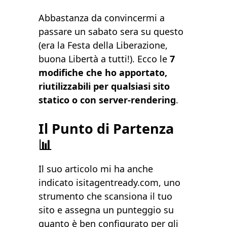
Abbastanza da convincermi a
passare un sabato sera su questo
(era la Festa della Liberazione,
buona Libertà a tutti!). Ecco le
7
modifiche che ho apportato,
riutilizzabili per qualsiasi sito
statico o con server-rendering
.
Il Punto di Partenza
📊
Il suo articolo mi ha anche
indicato
isitagentready.com
, uno
strumento che scansiona il tuo
sito e assegna un punteggio su
quanto è ben configurato per gli