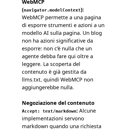
WebMCP
(
):
navigator.modelContext
WebMCP permette a una pagina
di esporre strumenti e azioni a un
modello AI sulla pagina. Un blog
non ha azioni significative da
esporre: non c’è nulla che un
agente debba fare qui oltre a
leggere. La scoperta del
contenuto è già gestita da
llms.txt, quindi WebMCP non
aggiungerebbe nulla.
Negoziazione del contenuto
:
Alcune
Accept: text/markdown
implementazioni servono
markdown quando una richiesta