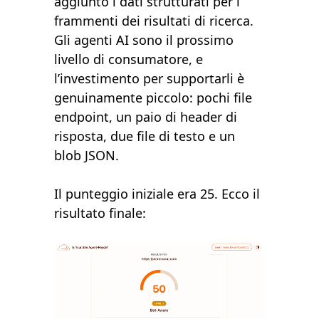
aggiunto i dati strutturati per i
frammenti dei risultati di ricerca.
Gli agenti AI sono il prossimo
livello di consumatore, e
l’investimento per supportarli è
genuinamente piccolo: pochi file
endpoint, un paio di header di
risposta, due file di testo e un
blob JSON.
Il punteggio iniziale era 25. Ecco il
risultato finale: