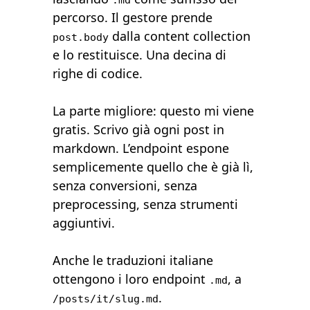
percorso. Il gestore prende
dalla content collection
post.body
e lo restituisce. Una decina di
righe di codice.
La parte migliore: questo mi viene
gratis. Scrivo già ogni post in
markdown. L’endpoint espone
semplicemente quello che è già lì,
senza conversioni, senza
preprocessing, senza strumenti
aggiuntivi.
Anche le traduzioni italiane
ottengono i loro endpoint
, a
.md
.
/posts/it/slug.md