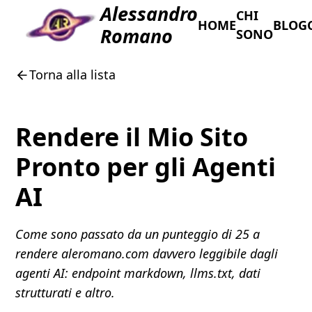
Alessandro
CHI
HOME
BLOG
Romano
SONO
Torna alla lista
Rendere il Mio Sito
Pronto per gli Agenti
AI
Come sono passato da un punteggio di 25 a
rendere aleromano.com davvero leggibile dagli
agenti AI: endpoint markdown, llms.txt, dati
strutturati e altro.